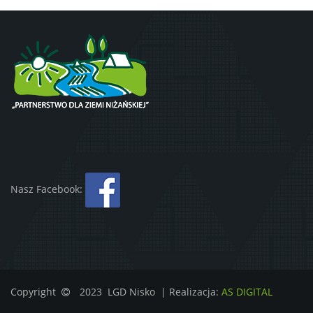
Nasz Facebook:
Copyright
2023 LGD Nisko | Realizacja:
AS DIGITAL